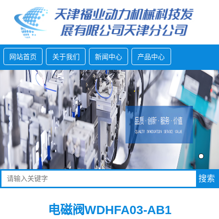
网站首页
关于我们
新闻中心
产品中心
电磁阀WDHFA03-AB1