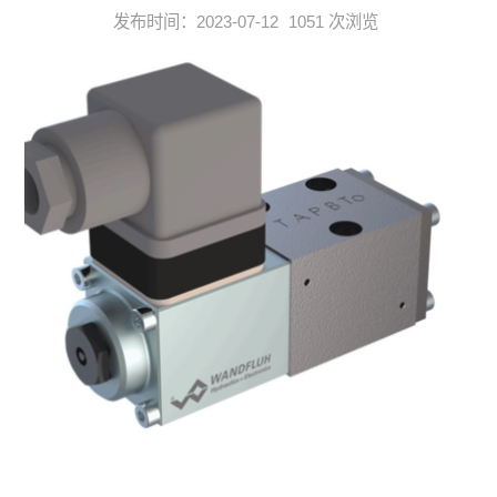
发布时间：2023-07-12
1051 次浏览